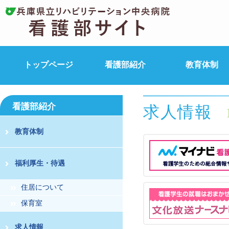
トップページ
看護部紹介
教育体制
看護部紹介
求人情報
教育体制
福利厚生・待遇
住居について
保育室
求人情報