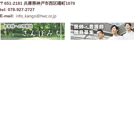
〒651-2181 兵庫県神戸市西区曙町1070
tel: 078-927-2727
E-mail: