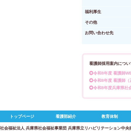
福利厚生
その他
お問い合わせ先
看護師採用案内につい
令和8年度 看護師W
令和8年度 看護師
令和8年度兵庫県社
トップページ
看護部紹介
教育体制
社会福祉法人 兵庫県社会福祉事業団 兵庫県立リハビリテーション中央