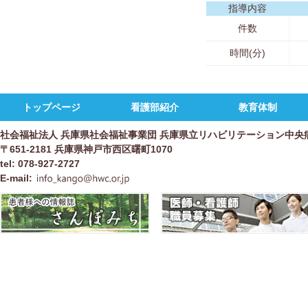
指導内容
件数
時間(分)
トップページ
看護部紹介
教育体制
社会福祉法人 兵庫県社会福祉事業団 兵庫県立リハビリテーション中央
〒651-2181 兵庫県神戸市西区曙町1070
tel: 078-927-2727
E-mail: