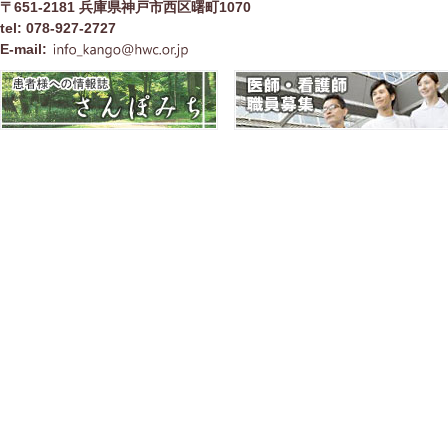
〒651-2181 兵庫県神戸市西区曙町1070
tel: 078-927-2727
E-mail: