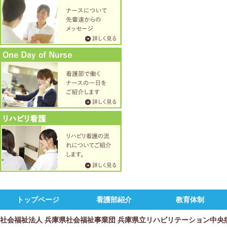
トップページ
看護部紹介
教育体制
社会福祉法人 兵庫県社会福祉事業団 兵庫県立リハビリテーション中央