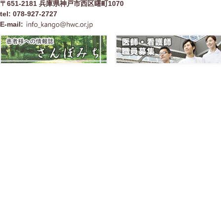
〒651-2181 兵庫県神戸市西区曙町1070
tel: 078-927-2727
E-mail: