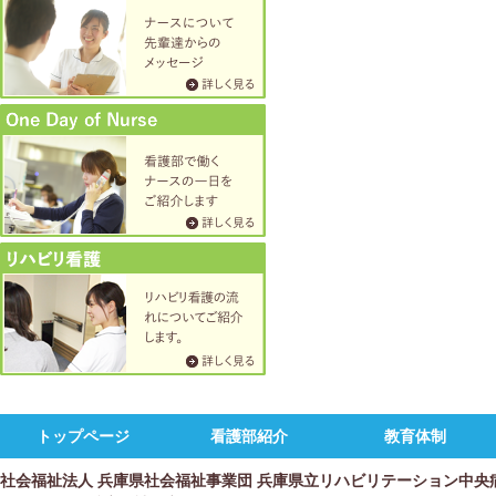
トップページ
看護部紹介
教育体制
社会福祉法人 兵庫県社会福祉事業団 兵庫県立リハビリテーション中央