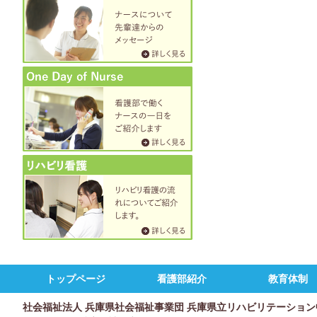
トップページ
看護部紹介
教育体制
社会福祉法人 兵庫県社会福祉事業団 兵庫県立リハビリテーション