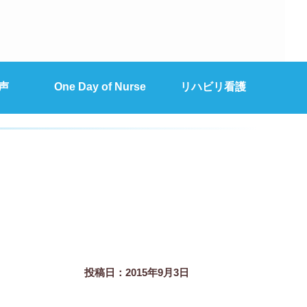
声
One Day of Nurse
リハビリ看護
投稿日：2015年9月3日