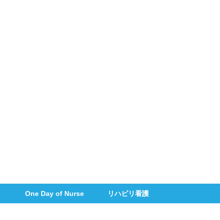
One Day of Nurse
リハビリ看護